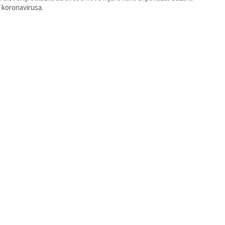
e koronavirusa.