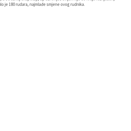
lo je 180 rudara, najmlađe smjene ovog rudnika.