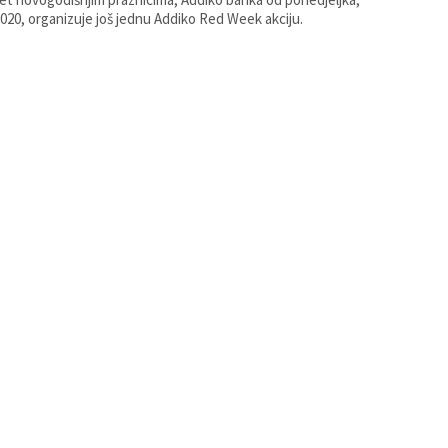
2020, organizuje još jednu Addiko Red Week akciju.