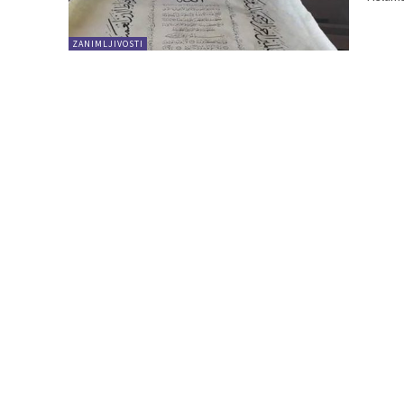
ZANIMLJIVOSTI