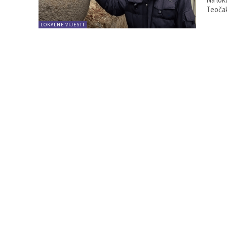
LOKALNE VIJESTI