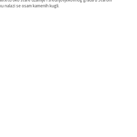
Teočaku nalazi se osam kamenih kugli.