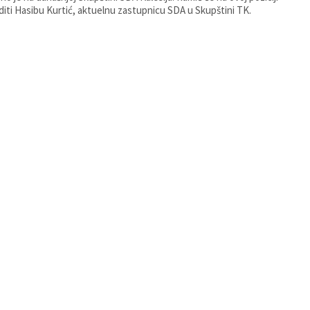
editi Hasibu Kurtić, aktuelnu zastupnicu SDA u Skupštini TK.