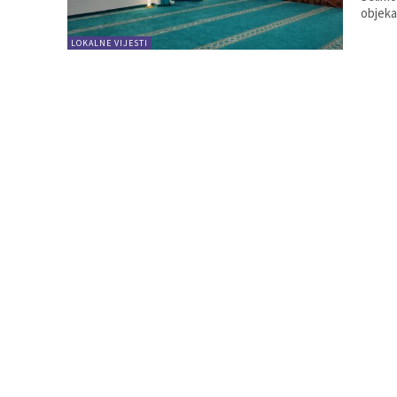
objekat
LOKALNE VIJESTI