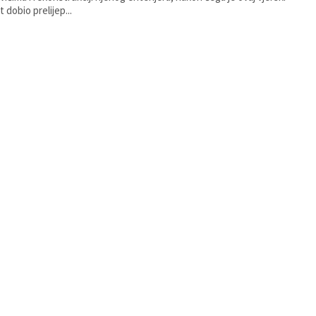
 dobio prelijep...