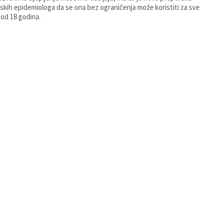
skih epidemiologa da se ona bez ograničenja može koristiti za sve
e od 18 godina.