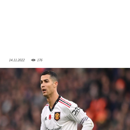
14.11.2022
176