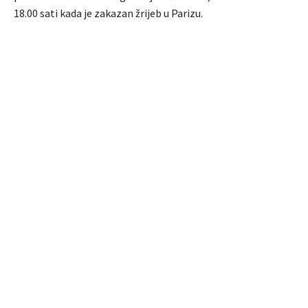
18.00 sati kada je zakazan žrijeb u Parizu.