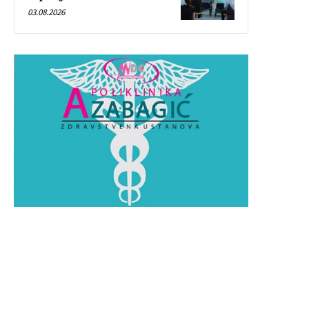
03.08.2026