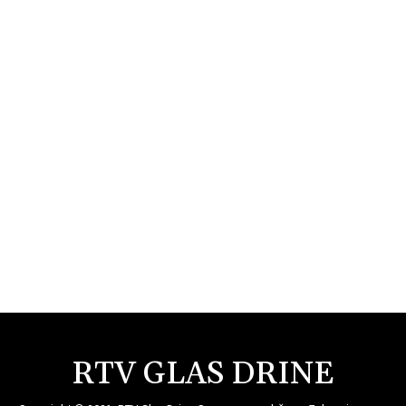
RTV GLAS DRINE