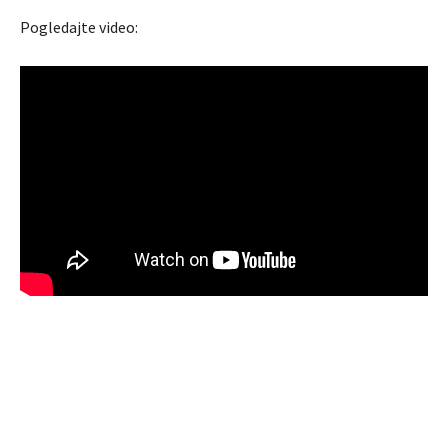
Pogledajte video: