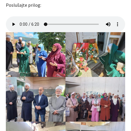
Poslušajte prilog: