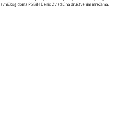
avničkog doma PSBiH Denis Zvizdić na društvenim mrežama.