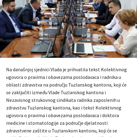
Na današnjoj sjednici Vlada je prihvatila tekst Kolektivnog
ugovora o pravima i obavezama poslodavaca i radnika u
oblasti zdravstva na području Tuzlanskog kantona, koji će
se zaključiti između Vlade Tuzlanskog kantona i
Nezavisnog strukovnog sindikata radnika zaposlenih u
zdravstvu Tuzlanskog kantona, kao i tekst Kolektivnog
ugovora o pravima i obavezama poslodavaca i doktora
medicine i stomatologije za područje djelatnosti
zdravstvene zaštite u Tuzlanskom kantonu, koji će se