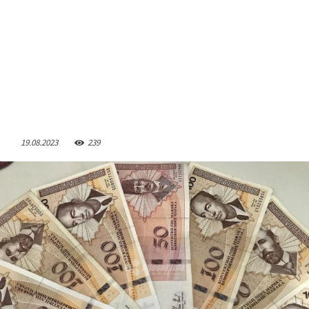
19.08.2023
239