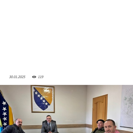
30.01.2025
119