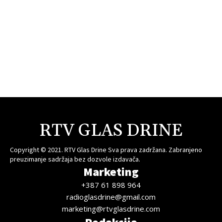
RTV GLAS DRINE
Copyright © 2021. RTV Glas Drine Sva prava zadržana. Zabranjeno
preuzimanje sadržaja bez dozvole izdavača.
Marketing
+387 61 898 964
radioglasdrine@gmail.com
marketing@rtvglasdrine.com