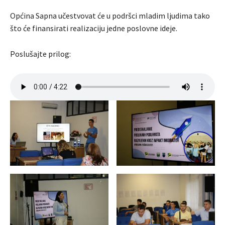
Općina Sapna učestvovat će u podršci mladim ljudima tako
što će finansirati realizaciju jedne poslovne ideje.
Poslušajte prilog: