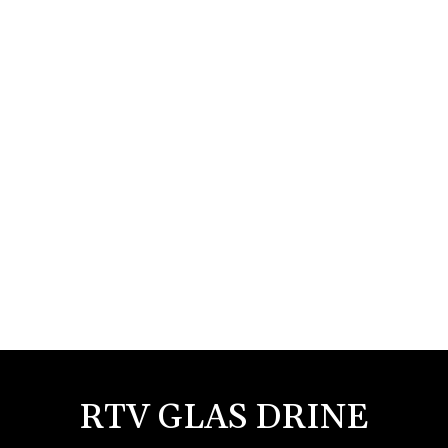
RTV GLAS DRINE