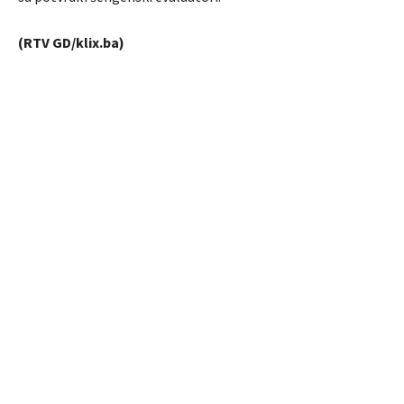
(RTV GD/klix.ba)