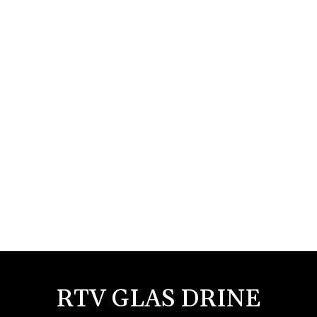
RTV GLAS DRINE