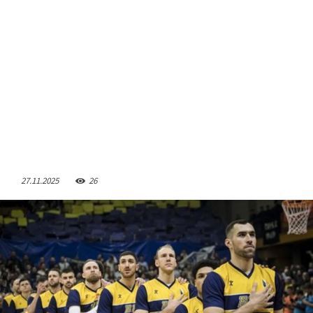
27.11.2025
26