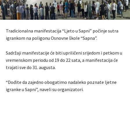
Tradicionalna manifestacija “Ljeto u Sapni” počinje sutra
igrankom na poligonu Osnovne škole “Sapna”.
Sadržaji manifestacije će biti upriličeni srijedom i petkom u
vremenskom periodu od 19 do 22 sata, a manifestacija će
trajati sve do 31. augusta.
“Dođite da zajedno obogatimo nadaleko poznate ljetne
igranke u Sapni”, naveli su organizatori.