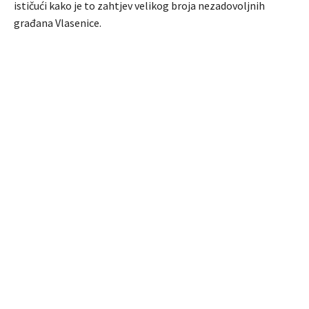
ističući kako je to zahtjev velikog broja nezadovoljnih
građana Vlasenice.