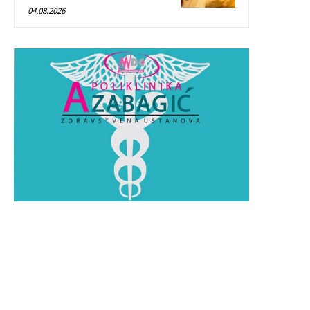
04.08.2026