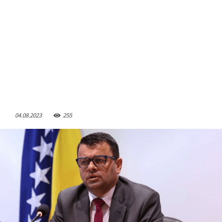
04.08.2023
255