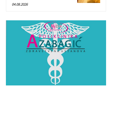
04.08.2026