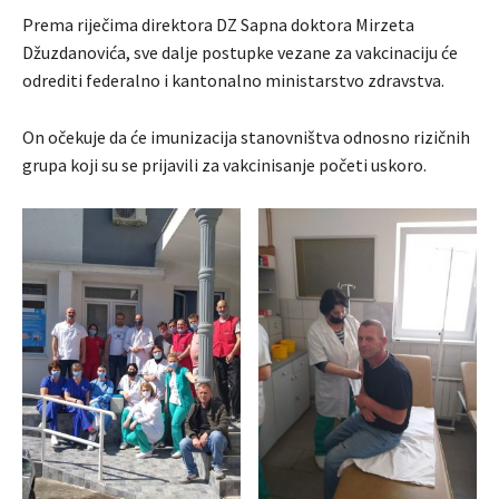
Prema riječima direktora DZ Sapna doktora Mirzeta
Džuzdanovića, sve dalje postupke vezane za vakcinaciju će
odrediti federalno i kantonalno ministarstvo zdravstva.
On očekuje da će imunizacija stanovništva odnosno rizičnih
grupa koji su se prijavili za vakcinisanje početi uskoro.