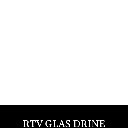
RTV GLAS DRINE