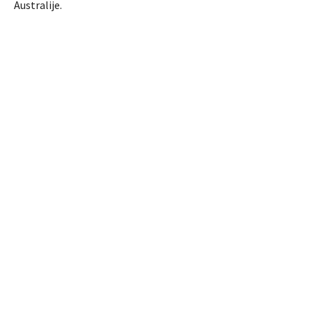
Australije.