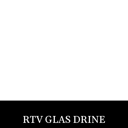
RTV GLAS DRINE