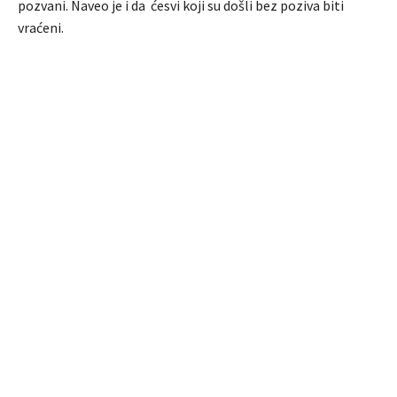
pozvani. Naveo je i da ćesvi koji su došli bez poziva biti
vraćeni.