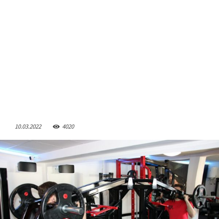
10.03.2022
4020