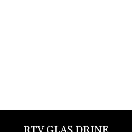
RTV GLAS DRINE