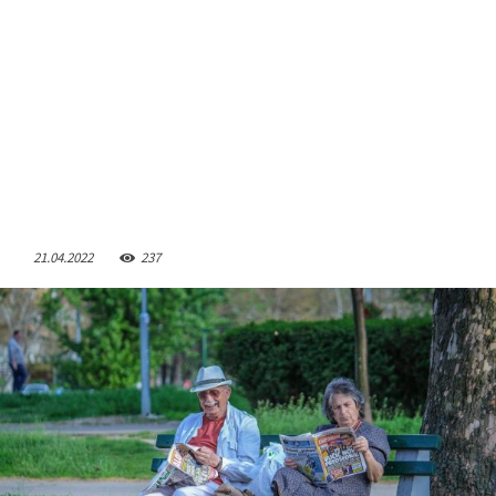
21.04.2022
237