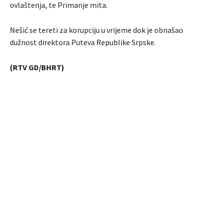
ovlaštenja, te Primanje mita.
Nešić se tereti za korupciju u vrijeme dok je obnašao
dužnost direktora Puteva Republike Srpske.
(RTV GD/BHRT)