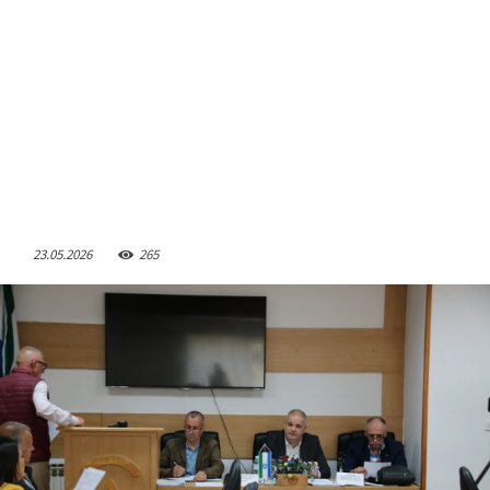
23.05.2026
265