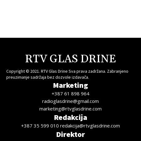
RTV GLAS DRINE
Copyright © 2021. RTV Glas Drine Sva prava zadržana. Zabranjeno
preuzimanje sadržaja bez dozvole izdavača.
Marketing
+387 61 898 964
radioglasdrine@gmail.com
marketing@rtvglasdrine.com
Redakcija
+387 35 599 010 redakcija@rtvglasdrine.com
Direktor