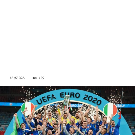
12.07.2021
139