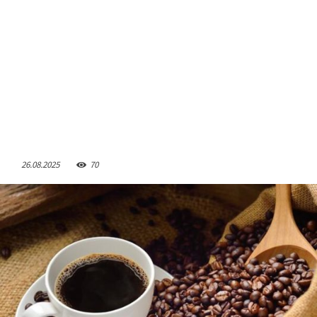
26.08.2025
70