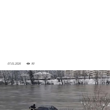
07.01.2026
90