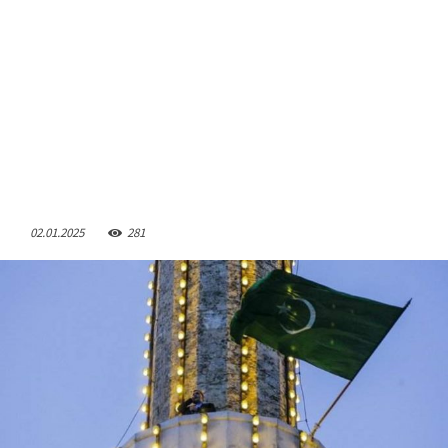
02.01.2025
281