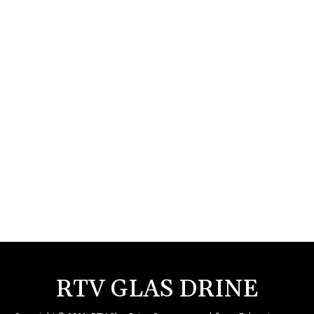
RTV GLAS DRINE