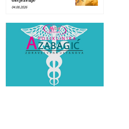
osvježenje
04.08.2026