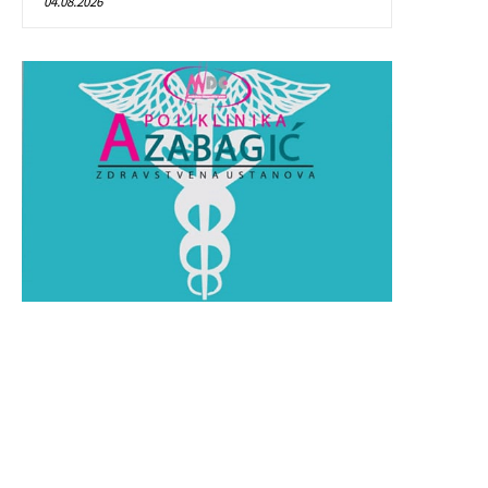
04.08.2026