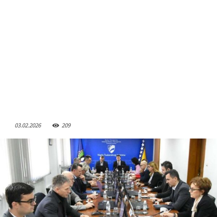
03.02.2026
209