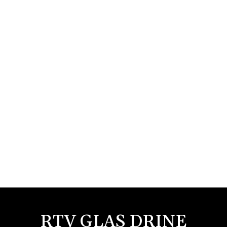
RTV GLAS DRINE