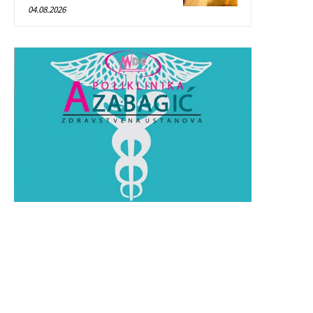
04.08.2026