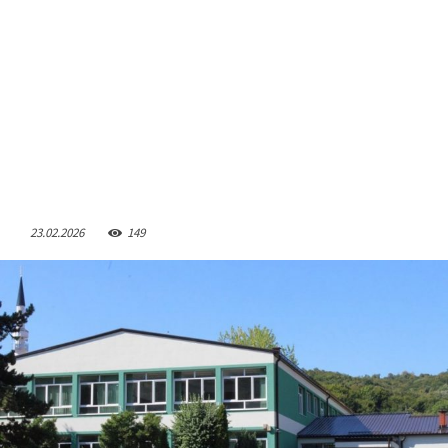
23.02.2026
149