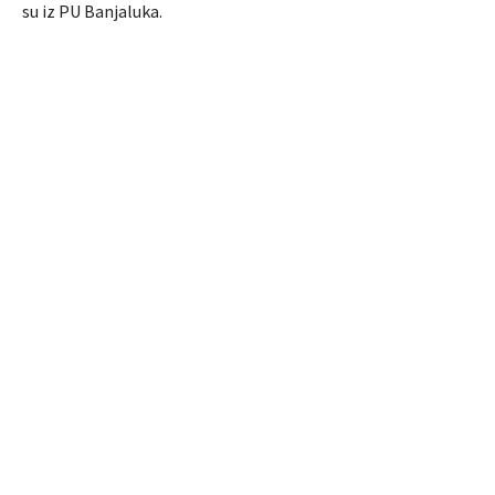
su iz PU Banjaluka.