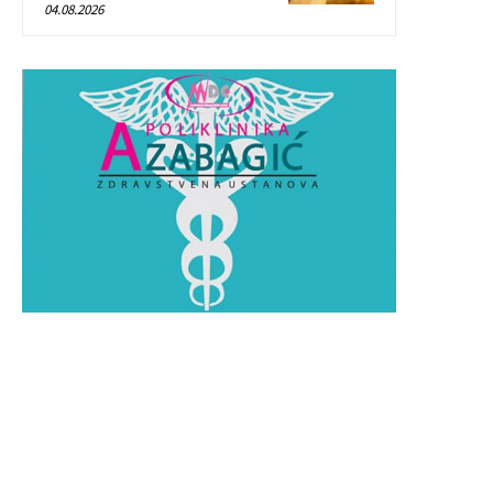
04.08.2026