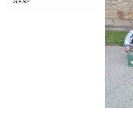
05.08.2026