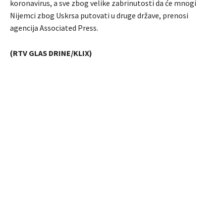
koronavirus, a sve zbog velike zabrinutosti da će mnogi
Nijemci zbog Uskrsa putovati u druge države, prenosi
agencija Associated Press.
(RTV GLAS DRINE/KLIX)