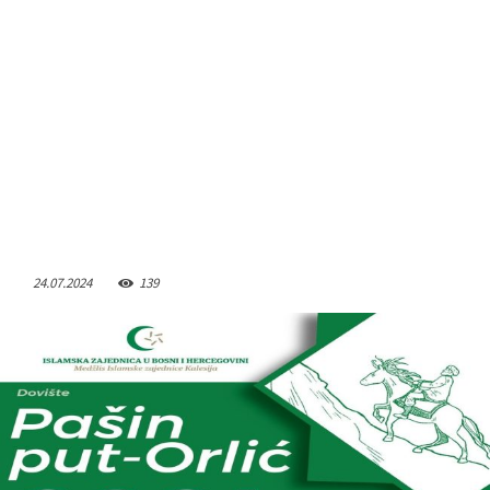
24.07.2024
139