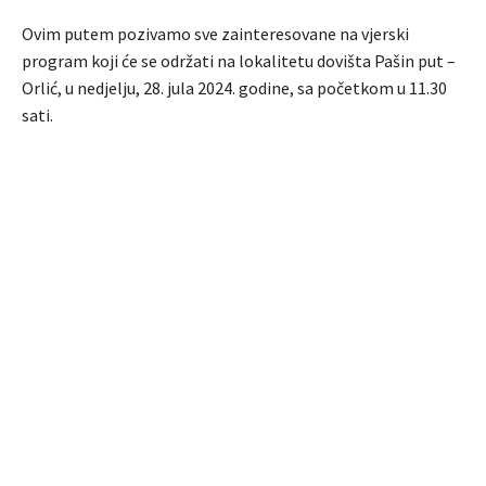
Ovim putem pozivamo sve zainteresovane na vjerski
program koji će se održati na lokalitetu dovišta Pašin put –
Orlić, u nedjelju, 28. jula 2024. godine, sa početkom u 11.30
sati.