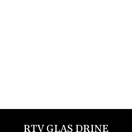
RTV GLAS DRINE