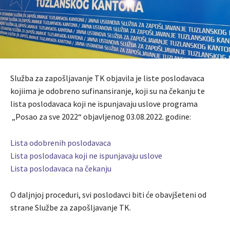
Služba za zapošljavanje TK objavila je liste poslodavaca
kojiima je odobreno sufinansiranje, koji su na čekanju te
lista poslodavaca koji ne ispunjavaju uslove programa
„Posao za sve 2022“ objavljenog 03.08.2022. godine:
Lista odobrenih poslodavaca
Lista poslodavaca koji ne ispunjavaju uslove
Lista poslodavaca na čekanju
O daljnjoj proceduri, svi poslodavci biti će obavjšeteni od
strane Službe za zapošljavanje TK.