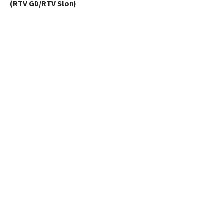
(RTV GD/RTV Slon)